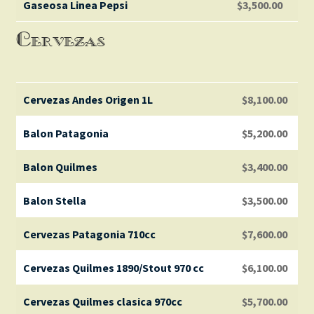
Gaseosa Linea Pepsi
$
3,500.00
Cervezas
Cervezas Andes Origen 1L
$
8,100.00
Balon Patagonia
$
5,200.00
Balon Quilmes
$
3,400.00
Balon Stella
$
3,500.00
Cervezas Patagonia 710cc
$
7,600.00
Cervezas Quilmes 1890/Stout 970 cc
$
6,100.00
Cervezas Quilmes clasica 970cc
$
5,700.00