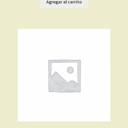
Agregar al carrito