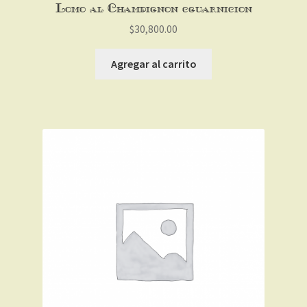
Lomo al Champignon c/guarnicion
$
30,800.00
Agregar al carrito