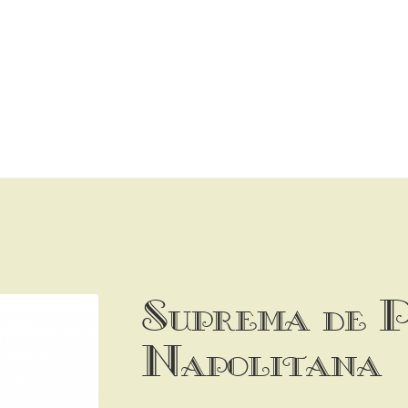
Suprema de 
Napolitana